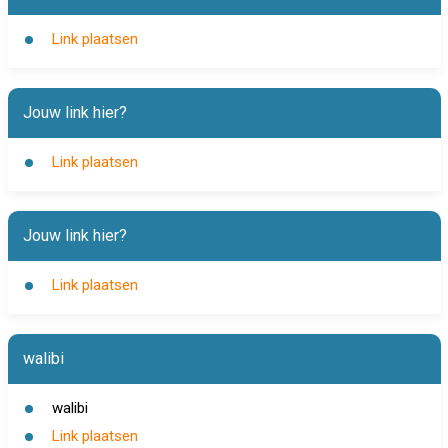
Link plaatsen
Jouw link hier?
Link plaatsen
Jouw link hier?
Link plaatsen
walibi
walibi
Link plaatsen